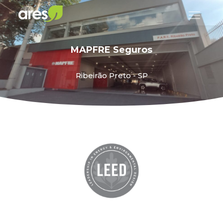
MAPFRE Seguros
Ribeirão Preto - SP