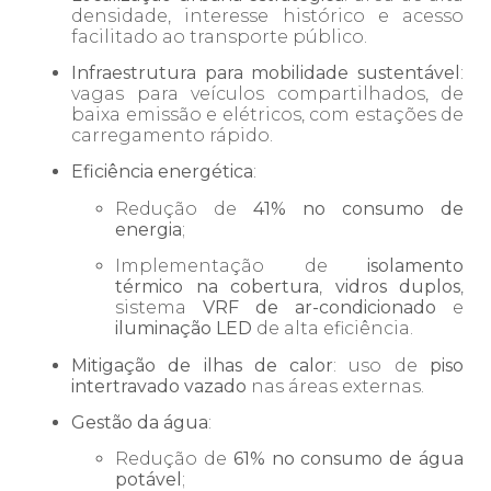
densidade, interesse histórico e acesso
facilitado ao transporte público.
Infraestrutura para mobilidade sustentável
:
vagas para veículos compartilhados, de
baixa emissão e elétricos, com estações de
carregamento rápido.
Eficiência energética
:
Redução de
41% no consumo de
energia
;
Implementação de
isolamento
térmico na cobertura
,
vidros duplos
,
sistema
VRF de ar-condicionado
e
iluminação LED
de alta eficiência.
Mitigação de ilhas de calor
: uso de
piso
intertravado vazado
nas áreas externas.
Gestão da água
:
Redução de
61% no consumo de água
potável
;