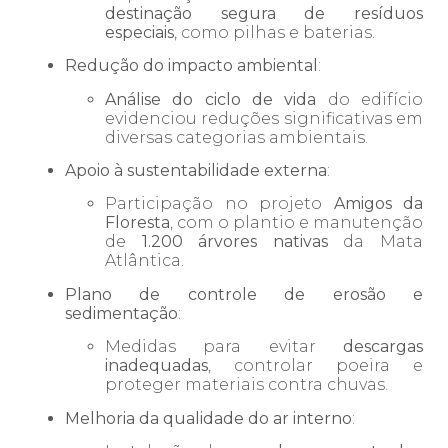
destinação segura de resíduos
especiais
, como pilhas e baterias.
Redução do impacto ambiental
:
Análise do ciclo de vida
do edifício
evidenciou reduções significativas em
diversas categorias ambientais.
Apoio à sustentabilidade externa
:
Participação no projeto
Amigos da
Floresta
, com o plantio e manutenção
de
1.200 árvores nativas
da Mata
Atlântica.
Plano de controle de erosão e
sedimentação
:
Medidas para evitar
descargas
inadequadas
, controlar poeira e
proteger materiais contra chuvas.
Melhoria da qualidade do ar interno
: