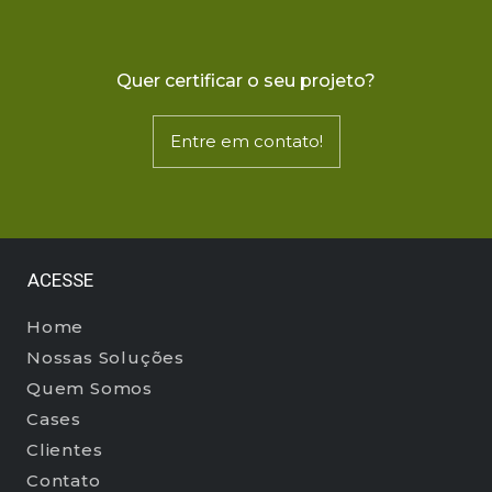
Quer certificar o seu projeto?
Entre em contato!
ACESSE
Home
Nossas Soluções
Quem Somos
Cases
Clientes
Contato