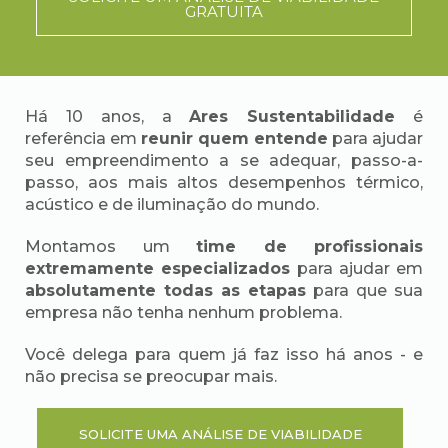
GRATUITA
Há 10 anos, a
Ares Sustentabilidade
é
referência em
reunir quem entende
para ajudar
seu empreendimento a se adequar, passo-a-
passo, aos mais altos desempenhos térmico,
acústico e de iluminação do mundo.
Montamos um
time de profissionais
extremamente especializados
para ajudar em
absolutamente todas as etapas
para que sua
empresa não tenha nenhum problema.
Você delega para quem já faz isso há anos - e
não precisa se preocupar mais.
SOLICITE UMA ANÁLISE DE VIABILIDADE