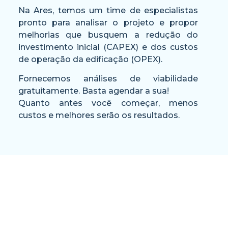
Na Ares, temos um time de especialistas
pronto para analisar o projeto e propor
melhorias que busquem a redução do
investimento inicial (CAPEX) e dos custos
de operação da edificação (OPEX).
Fornecemos análises de viabilidade
gratuitamente. Basta agendar a sua!
Quanto antes você começar, menos
custos e melhores serão os resultados.