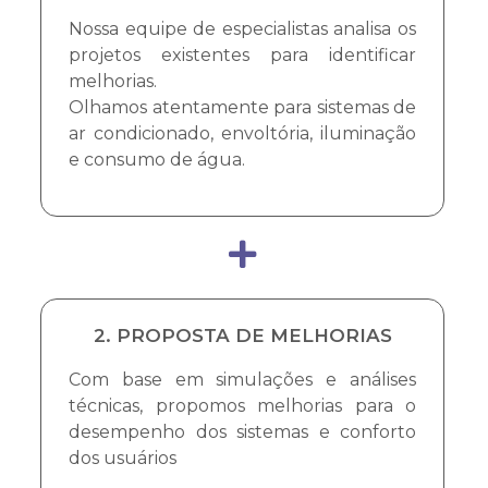
Nossa equipe de especialistas analisa os
projetos existentes para identificar
melhorias.
Olhamos atentamente para sistemas de
ar condicionado, envoltória, iluminação
e consumo de água.
2. PROPOSTA DE MELHORIAS
Com base em simulações e análises
técnicas, propomos melhorias para o
desempenho dos sistemas e conforto
dos usuários