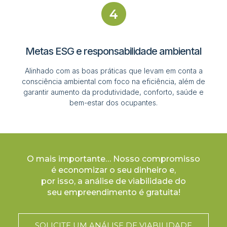
4
Metas ESG e responsabilidade ambiental
Alinhado com as boas práticas que levam em conta a
consciência ambiental com foco na eficiência, além de
garantir aumento da produtividade, conforto, saúde e
bem-estar dos ocupantes.
O mais importante… Nosso compromisso
é economizar o seu dinheiro e,
por isso, a análise de viabilidade do
seu empreendimento é gratuita!
SOLICITE UM ANÁLISE DE VIABILIDADE