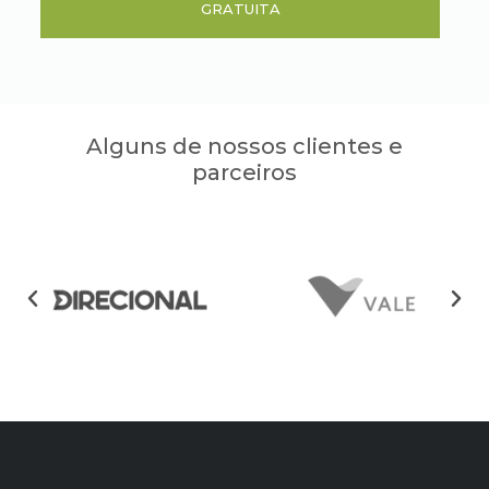
GRATUITA
Alguns de nossos clientes e
parceiros