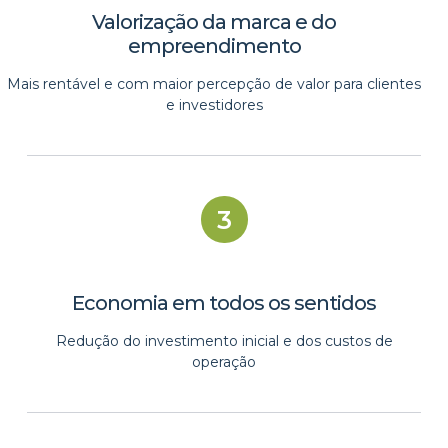
Valorização da marca e do
empreendimento​
Mais rentável e com maior percepção de valor para clientes
e investidores
3
Economia em todos os sentidos​
Redução do investimento inicial e dos custos de
operação