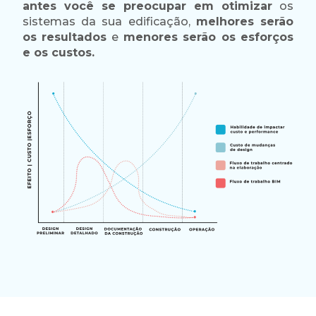
antes você se preocupar em otimizar
os
sistemas da sua edificação,
melhores serão
os resultados
e
menores serão os esforços
e os custos.