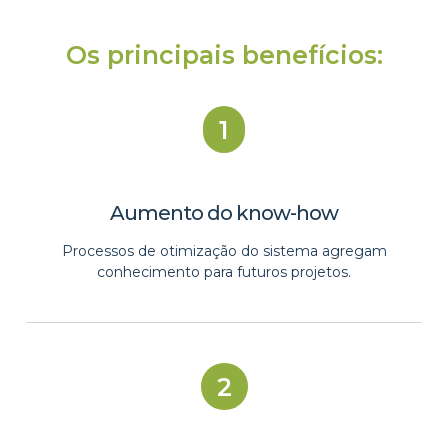
Os principais benefícios:
1
Aumento do know-how​
Processos de otimização do sistema agregam
conhecimento para futuros projetos.
2