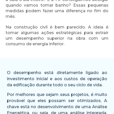
quando vamos tomar banho? Essas pequenas
medidas podem fazer uma diferença no fim do
mês.
Na construção civil é bem parecido. A ideia é
tomar algumas ações estratégicas para extrair
um desempenho superior na obra com um
consumo de energia inferior.
O desempenho está diretamente ligado ao
investimento inicial e aos custos de operação
da edificação durante todo o seu ciclo de vida.
Por melhores que sejam seus projetos, é muito
provável que eles possam ser otimizados. A
chave está no desenvolvimento de uma Análise
Energética, ou seja, de uma análise integrada,