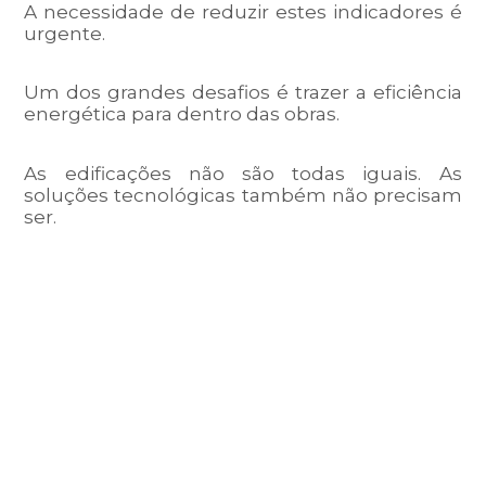
A necessidade de reduzir estes indicadores é
urgente.
Um dos grandes desafios é trazer a
eficiência
energética
para dentro das obras.
As edificações não são todas iguais. As
soluções tecnológicas também não precisam
ser.