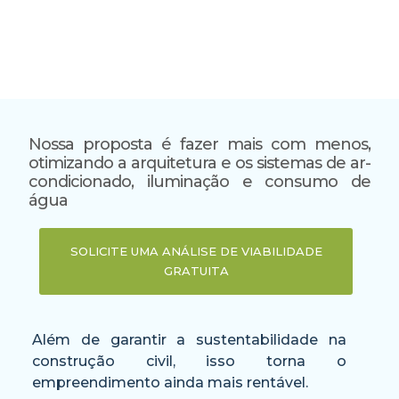
Nossa proposta é fazer mais com menos,
otimizando a arquitetura e os sistemas de ar-
condicionado, iluminação e consumo de
água
SOLICITE UMA ANÁLISE DE VIABILIDADE
GRATUITA
Além de garantir a sustentabilidade na
construção civil, isso torna o
empreendimento ainda mais rentável.