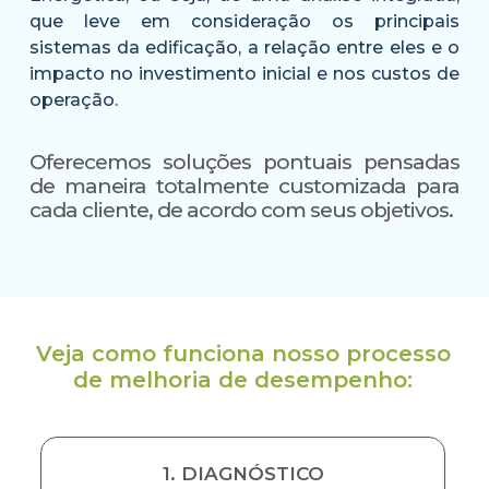
que leve em consideração os principais
sistemas da edificação, a relação entre eles e o
impacto no investimento inicial e nos custos de
operação.
Oferecemos soluções pontuais pensadas
de maneira totalmente customizada para
cada cliente, de acordo com seus objetivos.
Veja como funciona nosso processo
de melhoria de desempenho:
1. DIAGNÓSTICO