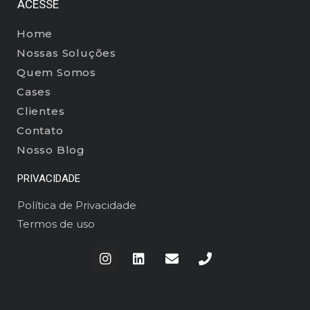
ACESSE
Home
Nossas Soluções
Quem Somos
Cases
Clientes
Contato
Nosso Blog
PRIVACIDADE
Política de Privacidade
Termos de uso