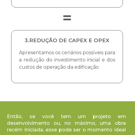
3.REDUÇÃO DE CAPEX E OPEX
Apresentamos os cenários possíveis para
a redução do investimento inicial e dos
custos de operação da edificação
Então, se você tem um projeto em
desenvolvimento ou, no máximo, uma obra
recém iniciada, esse pode ser o momento ideal