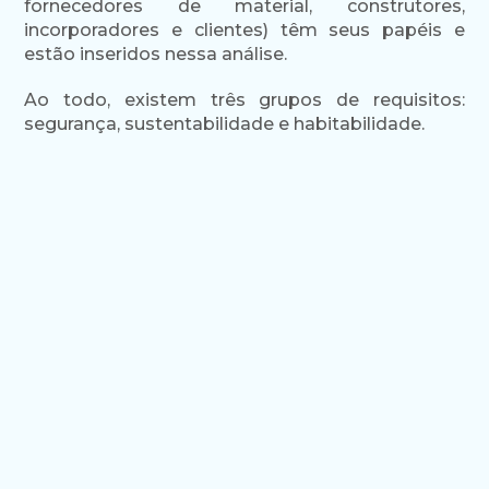
fornecedores de material, construtores,
incorporadores e clientes) têm seus papéis e
estão inseridos nessa análise.
Ao todo, existem três grupos de requisitos:
segurança, sustentabilidade e habitabilidade.