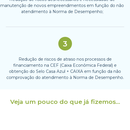
manutenção de novos empreendimentos em função do não
atendimento à Norma de Desempenho;
3
Redução de riscos de atraso nos processos de
financiamento na CEF (Caixa Econômica Federal) e
obtenção do Selo Casa Azul + CAIXA em função da não
comprovação do atendimento à Norma de Desempenho.
Veja um pouco do que já fizemos…