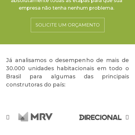
absolutamente todas as etapas para que sua
empresa não tenha nenhum problema.
SOLICITE UM ORÇAMENTO
Já analisamos o desempenho de mais de
30.000 unidades habitacionais em todo o
Brasil para algumas das principais
construtoras do país: