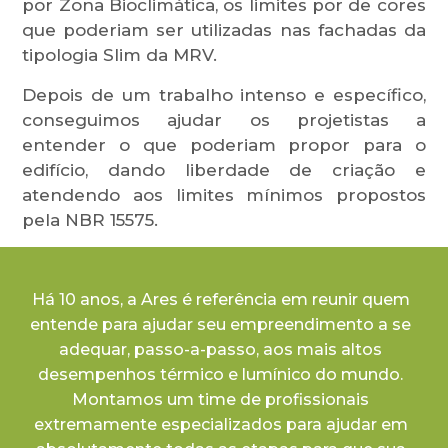
por Zona Bioclimática, os limites por de cores
que poderiam ser utilizadas nas fachadas da
tipologia Slim da MRV.
Depois de um trabalho intenso e específico,
conseguimos ajudar os projetistas a
entender o que poderiam propor para o
edifício, dando liberdade de criação e
atendendo aos limites mínimos propostos
pela NBR 15575.
Há 10 anos, a Ares é referência em reunir quem
entende para ajudar seu empreendimento a se
adequar, passo-a-passo, aos mais altos
desempenhos térmico e lumínico do mundo.
Montamos um time de profissionais
extremamente especializados para ajudar em