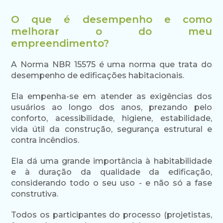
O que é desempenho e como
melhorar o do meu
empreendimento?
A Norma NBR 15575 é uma norma que trata do
desempenho de edificações habitacionais.
Ela empenha-se em atender as exigências dos
usuários ao longo dos anos, prezando pelo
conforto, acessibilidade, higiene, estabilidade,
vida útil da construção, segurança estrutural e
contra incêndios.
Ela dá uma grande importância à habitabilidade
e à duração da qualidade da edificação,
considerando todo o seu uso - e não só a fase
construtiva.
Todos os participantes do processo (projetistas,