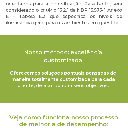
orientados para a pior situação. Para tanto, será
considerado o critério 13.2.1 da NBR 15.575-1. Anexo
E – Tabela E.3 que especifica os níveis de
iluminância geral para os ambientes em questão.
Nosso método: excelência
customizada​
Oferecemos soluções pontuais pensadas de
maneira totalmente customizada para cada
cliente, de acordo com seus objetivos.
Veja como funciona nosso processo
de melhoria de desempenho: