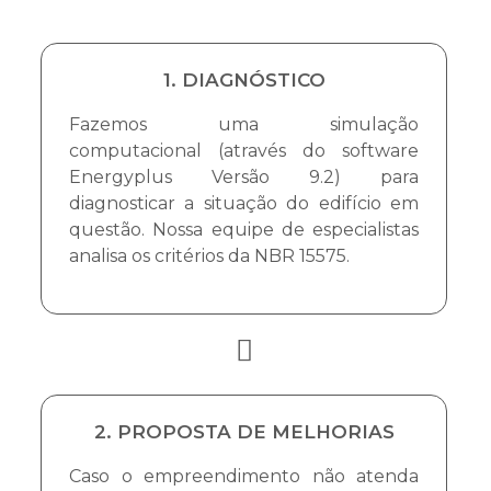
1. DIAGNÓSTICO
Fazemos uma simulação
computacional (através do software
Energyplus Versão 9.2) para
diagnosticar a situação do edifício em
questão. Nossa equipe de especialistas
analisa os critérios da NBR 15575.
2. PROPOSTA DE MELHORIAS
Caso o empreendimento não atenda