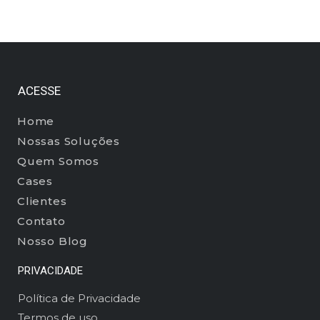
ACESSE
Home
Nossas Soluções
Quem Somos
Cases
Clientes
Contato
Nosso Blog
PRIVACIDADE
Política de Privacidade
Termos de uso