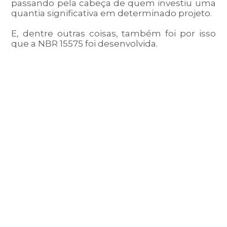
passando pela cabeça de quem investiu uma
quantia significativa em determinado projeto.
E, dentre outras coisas, também foi por isso
que a
NBR 15575
foi desenvolvida.