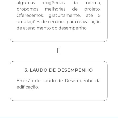
algumas exigências da norma,
propomos melhorias de projeto.
Oferecemos, gratuitamente, até 5
simulações de cenários para reavaliação
de atendimento do desempenho
3. LAUDO DE DESEMPENHO
Emissão de Laudo de Desempenho da
edificação.