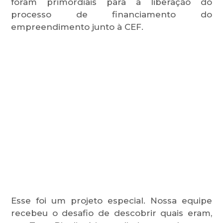
foram primordiais para a liberação do
processo de financiamento do
empreendimento junto à CEF.
Esse foi um projeto especial. Nossa equipe
recebeu o desafio de descobrir quais eram,