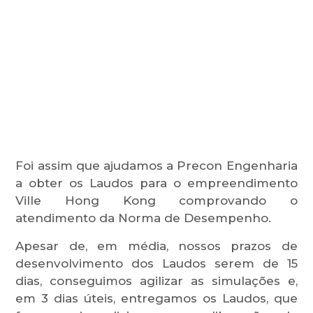
Foi assim que ajudamos a Precon Engenharia
a obter os Laudos para o empreendimento
Ville Hong Kong comprovando o
atendimento da Norma de Desempenho.
Apesar de, em média, nossos prazos de
desenvolvimento dos Laudos serem de 15
dias, conseguimos agilizar as simulações e,
em 3 dias úteis, entregamos os Laudos, que