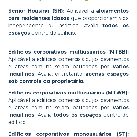
Senior Housing (SH):
Aplicável a
alojamentos
para residentes idosos
que proporcionam vida
independente ou assistida.
Avalia
todos os
espaços
dentro do edifício.
Edifícios corporativos multiusuários (MTBB):
Aplicável a edifícios comerciais cujos pavimentos
e áreas comuns sejam ocupados por
vários
inquilinos
. Avalia, entretanto,
apenas espaços
sob controle do proprietário
.
Edifícios corporativos multiusuários (MTWB):
Aplicável a edifícios comerciais cujos pavimentos
e áreas comuns sejam ocupados por
vários
inquilinos.
Avalia
todos os espaços
dentro do
edifício.
Edifícios corporativos monousuários (ST):