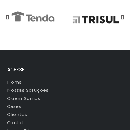
ACESSE
Home
Nossas Soluções
Quem Somos
Cases
Clientes
Contato