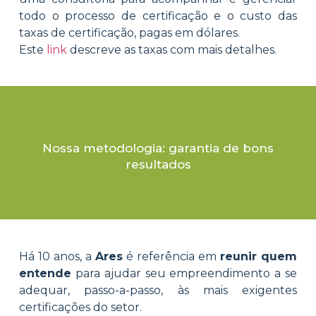
todo o processo de certificação e o custo das
taxas de certificação, pagas em dólares.
Este
link
descreve as taxas com mais detalhes.
Nossa metodologia: garantia de bons
resultados
Há 10 anos, a
Ares
é referência em
reunir quem
entende
para ajudar seu empreendimento a se
adequar, passo-a-passo, às mais exigentes
certificações do setor.