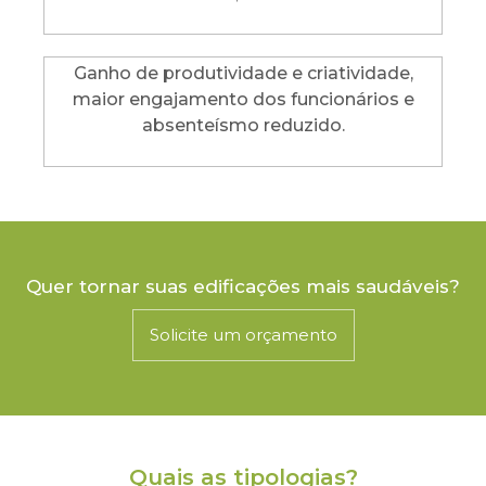
Ganho de produtividade e criatividade,
maior engajamento dos funcionários e
absenteísmo reduzido.
Quer tornar suas edificações mais saudáveis?
Solicite um orçamento
Quais as tipologias?