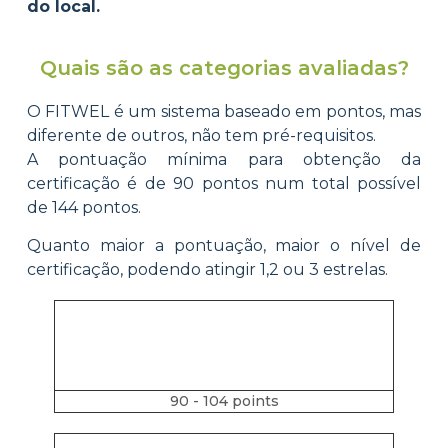
do local.
Quais são as categorias avaliadas?
O FITWEL é um sistema baseado em pontos, mas
diferente de outros, não tem pré-requisitos.
A pontuação mínima para obtenção da
certificação é de 90 pontos num total possível
de 144 pontos.
Quanto maior a pontuação, maior o nível de
certificação, podendo atingir 1,2 ou 3 estrelas.
90 - 104 points