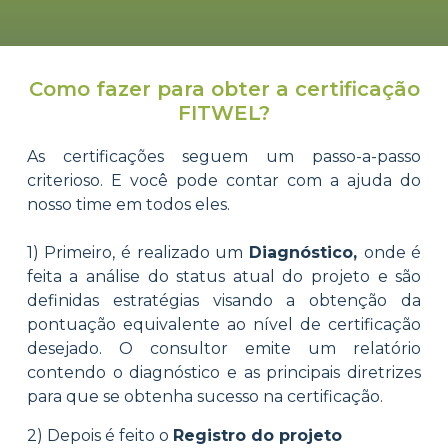
Como fazer para obter a certificação
FITWEL?
As certificações seguem um passo-a-passo
criterioso. E você pode contar com a ajuda do
nosso time em todos eles.
1) Primeiro, é realizado um
Diagnóstico,
onde é
feita a análise do status atual do projeto e são
definidas estratégias visando a obtenção da
pontuação equivalente ao nível de certificação
desejado. O consultor emite um relatório
contendo o diagnóstico e as principais diretrizes
para que se obtenha sucesso na certificação.
2) Depois é feito o
Registro do projeto