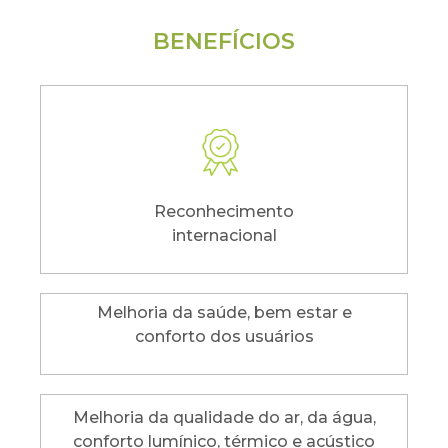
BENEFÍCIOS
Reconhecimento
internacional
Melhoria da saúde, bem estar e
conforto dos usuários
Melhoria da qualidade do ar, da água,
conforto lumínico, térmico e acústico