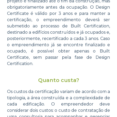
projeto é finalizado até o fim da construção, mas
obrigatoriamente antes da ocupação. O Design
Certificate é válido por 3 anos e para manter a
certificação, o empreendimento deverá ser
submetido ao processo de Built Certification,
destinado a edifícios construídos e já ocupados e,
posteriormente, recertificado a cada 3 anos. Caso
o empreendimento já se encontre finalizado e
ocupado, é possível obter apenas o Built
Certificate, sem passar pela fase de Design
Certification.
Quanto custa?
Os custos da certificação variam de acordo com a
tipologia, a área construída e a complexidade de
cada edificação. O empreendedor deve
considerar dois custos: o custo de contratação de
uma consultoria para acompanhar e gerenciar