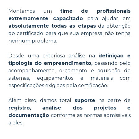
Montamos um
time de profissionais
extremamente capacitado
para ajudar em
absolutamente todas as etapas
da obtenção
do certificado para que sua empresa não tenha
nenhum problema.
Desde uma criteriosa análise na
definição e
tipologia do empreendimento,
passando pelo
acompanhamento, orçamento e aquisição de
sistemas, equipamentos e materiais com
especificações exigidas pela certificação.
Além disso, damos total
suporte
na parte de
registro, análise dos projetos
e
documentação
conforme as normas admissíveis
a eles.