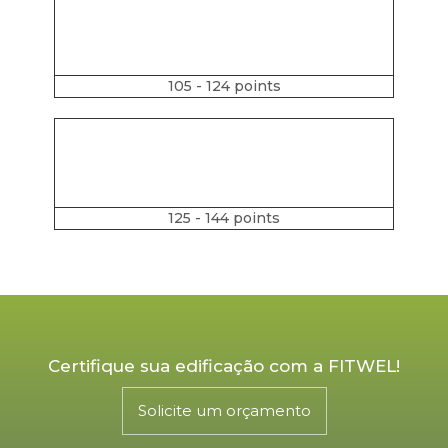
105 - 124 points
125 - 144 points
Certifique sua edificação com a FITWEL!
Solicite um orçamento