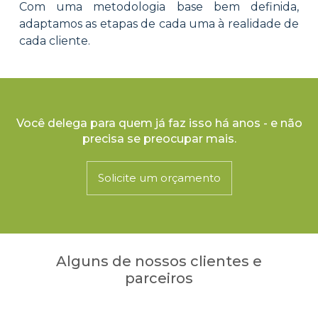
Com uma metodologia base bem definida,
adaptamos as etapas de cada uma à realidade de
cada cliente.
Você delega para quem já faz isso há anos - e não
precisa se preocupar mais.
Solicite um orçamento
Alguns de nossos clientes e
parceiros