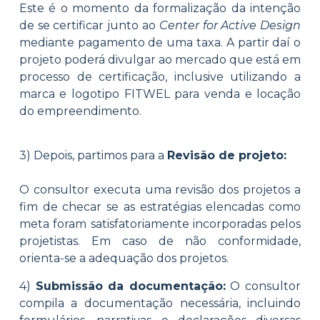
Este é o momento da formalização da intenção
de se certificar junto ao
Center for Active Design
mediante pagamento de uma taxa. A partir daí o
projeto poderá divulgar ao mercado que está em
processo de certificação, inclusive utilizando a
marca e logotipo FITWEL para venda e locação
do empreendimento
.
3) Depois, partimos para a
Revisão de projeto:
O consultor executa uma revisão dos projetos a
fim de checar se as estratégias elencadas como
meta foram satisfatoriamente incorporadas pelos
projetistas. Em caso de não conformidade,
orienta-se a adequação dos projetos.
4)
Submissão da documentação:
O consultor
compila a documentação necessária, incluindo