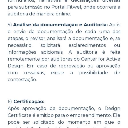
formulários, narrativas e declarações diversas
para submissão no Portal Fitwel, onde ocorrerá a
auditoria de maneira online.
5)
Análise da documentação e Auditoria:
Após
o envio da documentação de cada uma das
etapas, o revisor analisará a documentação e, se
necessário, solicitará esclarecimentos ou
informações adicionais. A auditoria é feita
remotamente por auditores do Center for Active
Design. Em caso de reprovação ou aprovação
com ressalvas, existe a possibilidade de
contestação.
6)
Certificação:
Após aprovação da documentação, o Design
Certificate é emitido para o empreendimento. Ele
pode ser solicitado do momento em que o