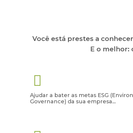
Você está prestes a conhecer
E o melhor: 
Ajudar a bater as metas ESG (Environ
Governance) da sua empresa…