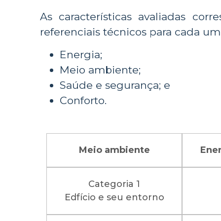
As características avaliadas c
referenciais técnicos para cada um
Energia;
Meio ambiente;
Saúde e segurança; e
Conforto.
Meio ambiente
Ene
Categoria 1
Edfício e seu entorno