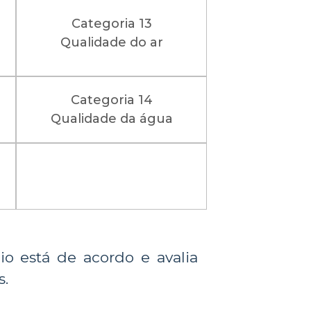
Categoria 13
Qualidade do ar
Categoria 14
Qualidade da água
.
cio está de acordo e avalia
s.