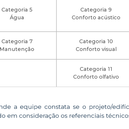
Categoria 5
Categoria 9
Água
Conforto acústico
Categoria 7
Categoria 10
Manutenção
Conforto visual
Categoria 11
.
Conforto olfativo
onde a equipe constata se o projeto/edifí
o em consideração os referenciais técnico