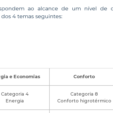
orrespondem ao alcance de um nível de
 dos 4 temas seguintes:
rgia e Economias
Conforto
Categoria 4
Categoria 8
Energia
Conforto higrotérmico