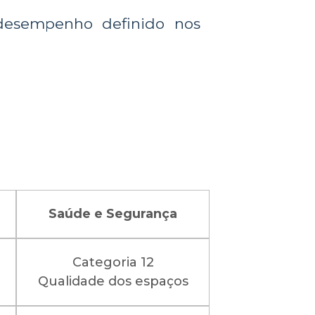
 desempenho definido nos
Saúde e Segurança
Categoria 12
Qualidade dos espaços