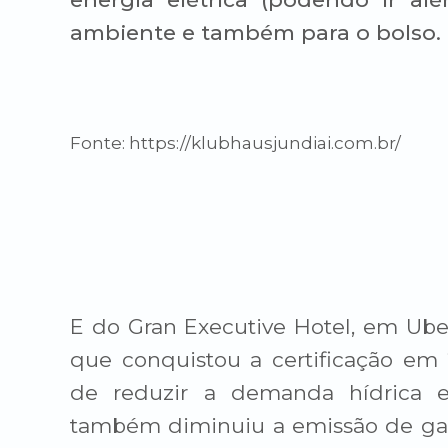
ambiente e também para o bolso.
Fonte:
https://klubhausjundiai.com.br/
E do Gran Executive Hotel, em Ube
que conquistou a certificação em 
de reduzir a demanda hídrica e
também diminuiu a emissão de gas