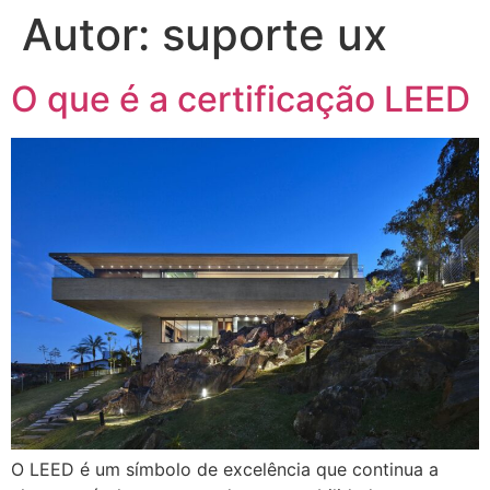
Autor:
suporte ux
O que é a certificação LEED
O LEED é um símbolo de excelência que continua a