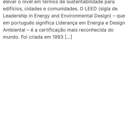
elevar o nível em termos de sustentabilidade para
edifícios, cidades e comunidades. O LEED (sigla de
Leadership in Energy and Environmental Design) – que
em português significa Liderança em Energia e Design
Ambiental – é a certificação mais reconhecida do
mundo. Foi criada em 1993 […]